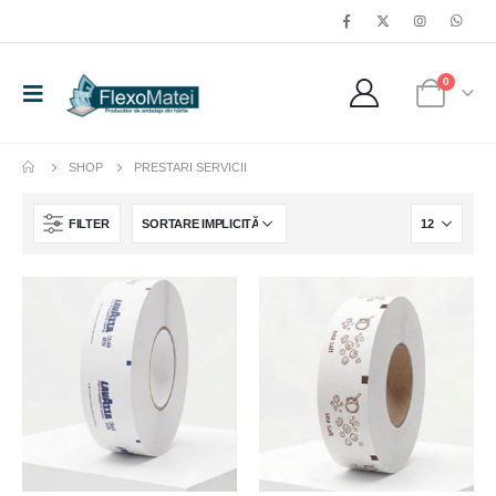
0
SHOP
PRESTARI SERVICII
FILTER