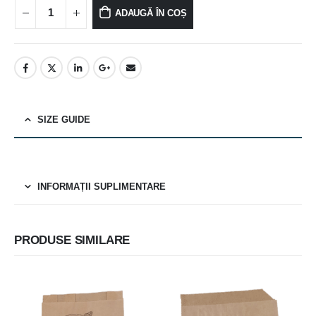
ADAUGĂ ÎN COȘ
SIZE GUIDE
INFORMAȚII SUPLIMENTARE
PRODUSE SIMILARE