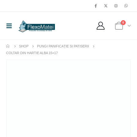
0
SHOP
PUNGI PANIFICAȚIE SI PATISERII
COLTAR DIN HARTIE ALBA 15×17