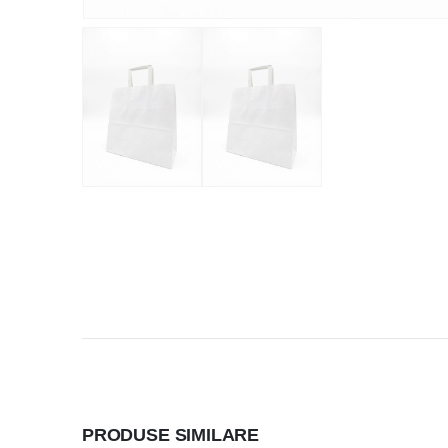
PRODUSE SIMILARE