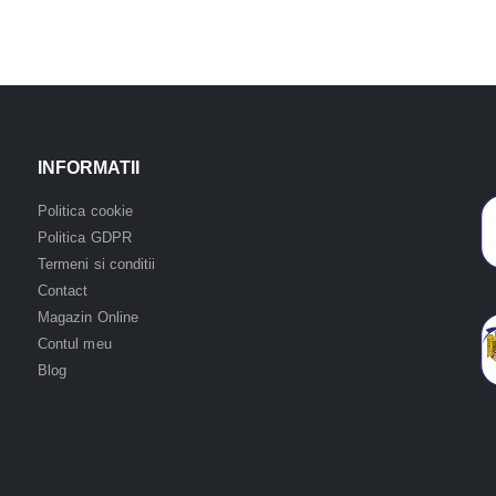
INFORMATII
Politica cookie
Politica GDPR
Termeni si conditii
Contact
Magazin Online
Contul meu
Blog