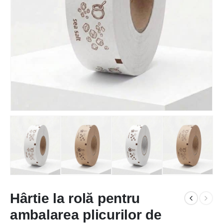
Hârtie la rolă pentru
ambalarea plicurilor de