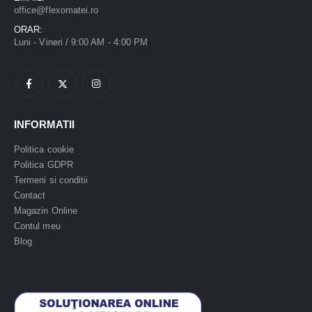
office@flexomatei.ro
ORAR:
Luni - Vineri / 9:00 AM - 4:00 PM
INFORMATII
Politica cookie
Politica GDPR
Termeni si conditii
Contact
Magazin Online
Contul meu
Blog