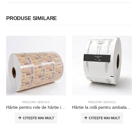
PRODUSE SIMILARE
PRESTARI SERVICII
PRESTARI SERVICII
Hârtie pentru role de hârtie igienică
Hârtie la rolă pentru ambalarea tacâmurilor
CITEȘTE MAI MULT
CITEȘTE MAI MULT