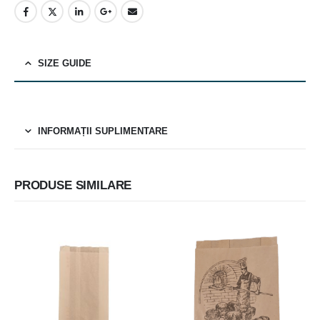
SIZE GUIDE
INFORMAȚII SUPLIMENTARE
PRODUSE SIMILARE