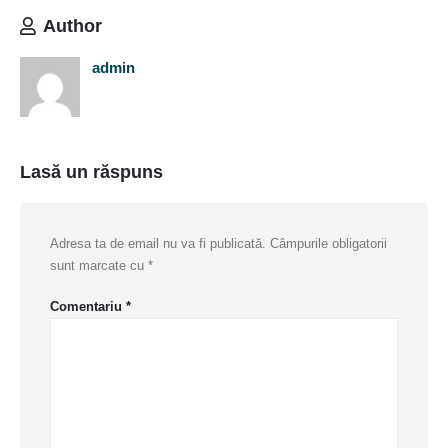
Author
admin
Lasă un răspuns
Adresa ta de email nu va fi publicată.
Câmpurile obligatorii
sunt marcate cu
*
Comentariu
*